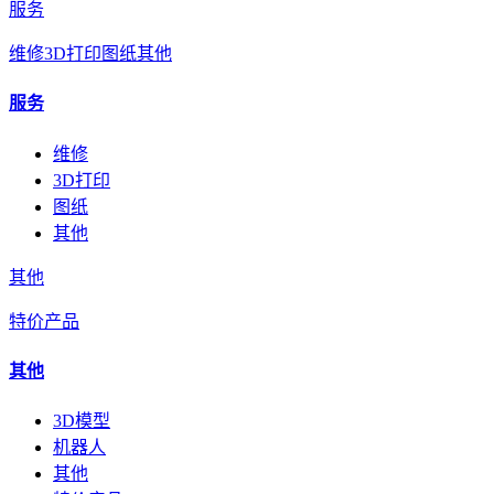
服务
维修
3D打印
图纸
其他
服务
维修
3D打印
图纸
其他
其他
特价产品
其他
3D模型
机器人
其他