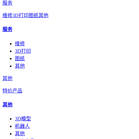
服务
维修
3D打印
图纸
其他
服务
维修
3D打印
图纸
其他
其他
特价产品
其他
3D模型
机器人
其他