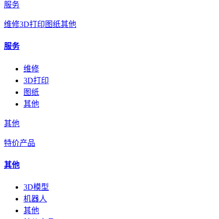
服务
维修
3D打印
图纸
其他
服务
维修
3D打印
图纸
其他
其他
特价产品
其他
3D模型
机器人
其他